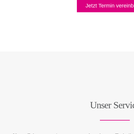
Jetzt Termin verein
Unser Servi